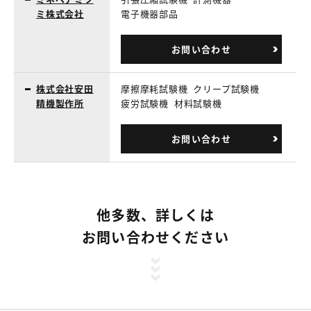
ミ株式会社
電子機器部品
お問い合わせ
株式会社安田
摩擦摩耗試験機
クリープ試験機
精機製作所
疲労試験機
材料試験機
お問い合わせ
他多数、詳しくは
お問い合わせください