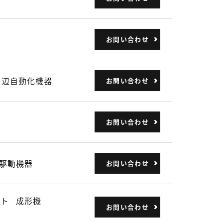
お問い合わせ
周辺自動化機器
お問い合わせ
お問い合わせ
駆動機器
お問い合わせ
ット
成形機
お問い合わせ