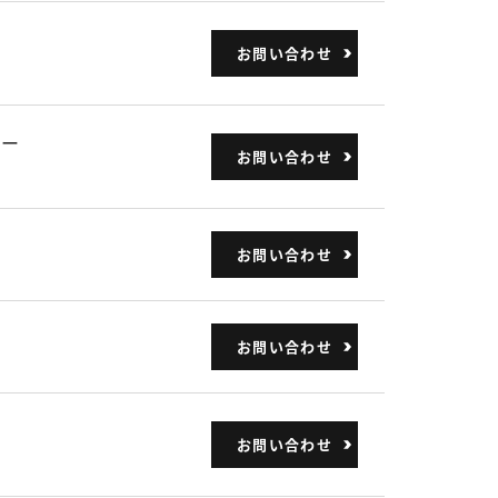
お問い合わせ
サー
お問い合わせ
お問い合わせ
お問い合わせ
お問い合わせ