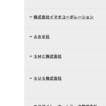
株式会社イマオコーポレーション
ＡＢＢ社
ＳＭＣ株式会社
ＳＵＳ株式会社