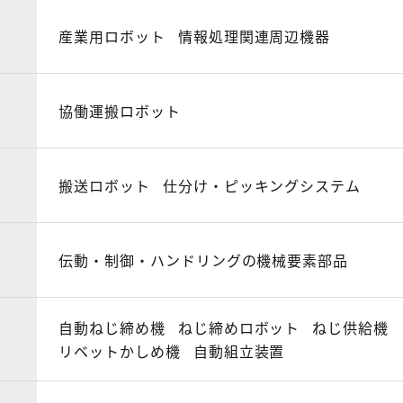
産業用ロボット
情報処理関連周辺機器
協働運搬ロボット
搬送ロボット
仕分け・ピッキングシステム
伝動・制御・ハンドリングの機械要素部品
自動ねじ締め機
ねじ締めロボット
ねじ供給機
リベットかしめ機
自動組立装置