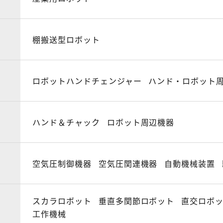
棚搬送型ロボット
ロボットハンドチェンジャー
ハンド・ロボット
ハンド＆チャック
ロボット周辺機器
空気圧制御機器
空気圧関連機器
自動機械装置
スカラロボット
垂直多関節ロボット
直交ロボ
工作機械