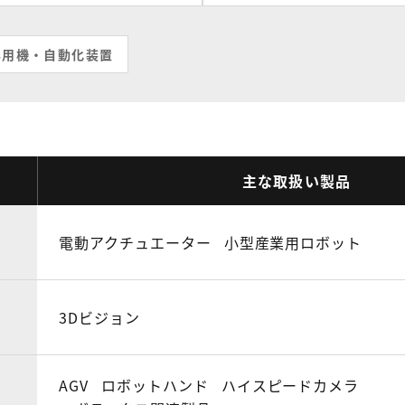
専用機・自動化装置
主な取扱い製品
電動アクチュエーター
小型産業用ロボット
3Dビジョン
AGV
ロボットハンド
ハイスピードカメラ