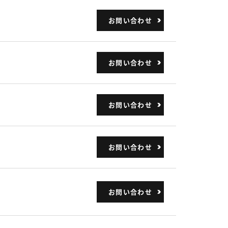
お問い合わせ
お問い合わせ
お問い合わせ
お問い合わせ
お問い合わせ