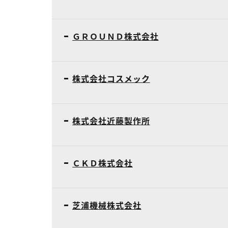
ＧＲＯＵＮＤ株式会社
株式会社コスメック
株式会社近藤製作所
ＣＫＤ株式会社
芝浦機械株式会社