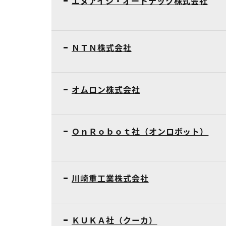
エヌアイシ・オートテック株式会社
ＮＴＮ株式会社
オムロン株式会社
ＯｎＲｏｂｏｔ社（オンロボット）
川崎重工業株式会社
ＫＵＫＡ社（クーカ）