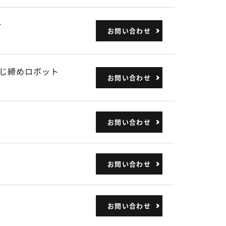
ー
お問い合わせ
じ締めロボット
お問い合わせ
お問い合わせ
お問い合わせ
お問い合わせ