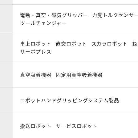
電動・真空・磁気グリッパー
力覚トルクセンサ
ツールチェンジャー
卓上ロボット
直交ロボット
スカラロボット
ね
サーボプレス
真空吸着機器
固定用真空吸着機器
ロボットハンドグリッピングシステム製品
搬送ロボット
サービスロボット