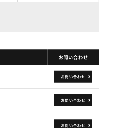
お問い合わせ
お問い合わせ
お問い合わせ
お問い合わせ