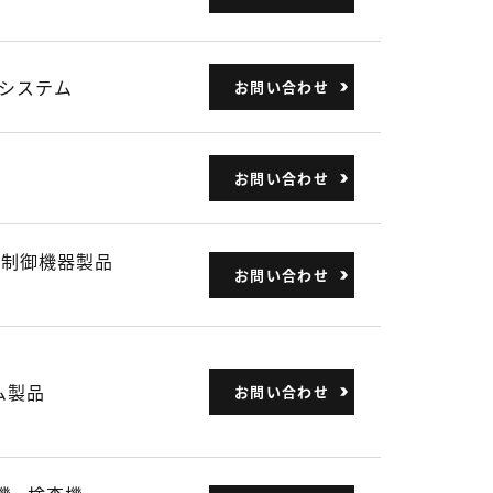
システム
お問い合わせ
お問い合わせ
動制御機器製品
お問い合わせ
ム製品
お問い合わせ