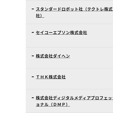
スタンダードロボット社（テクトレ株式
社）
セイコーエプソン株式会社
株式会社ダイヘン
ＴＨＫ株式会社
株式会社ディジタルメディアプロフェッ
ョナル（ＤＭＰ）