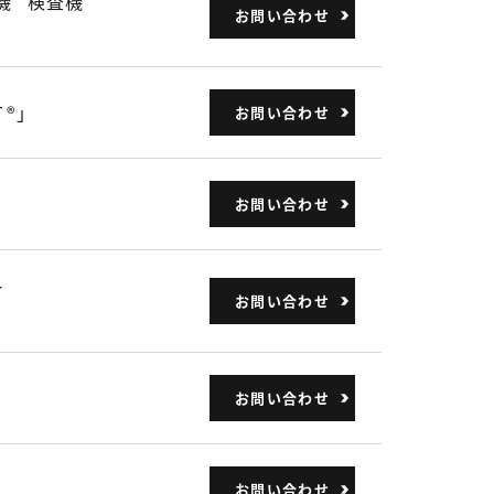
機
検査機
お問い合わせ
®」
お問い合わせ
お問い合わせ
ー
お問い合わせ
お問い合わせ
お問い合わせ