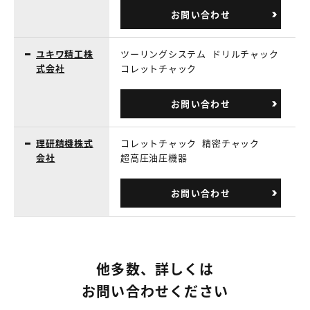
お問い合わせ
ユキワ精工株
ツーリングシステム
ドリルチャック
式会社
コレットチャック
お問い合わせ
理研精機株式
コレットチャック
精密チャック
会社
超高圧油圧機器
お問い合わせ
他多数、詳しくは
お問い合わせください