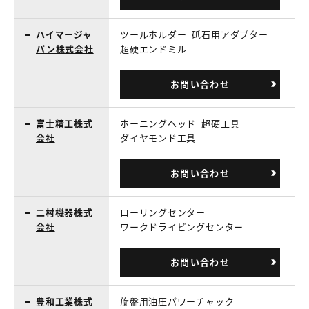
ハイマージャ
ツールホルダー
砥石用アダプター
パン株式会社
超硬エンドミル
お問い合わせ
富士精工株式
ホーニングヘッド
超硬工具
会社
ダイヤモンド工具
お問い合わせ
二村機器株式
ローリングセンター
会社
ワークドライビングセンター
お問い合わせ
豊和工業株式
旋盤用油圧パワーチャック