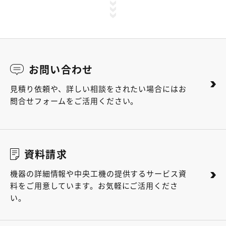
お問い合わせ
見積り依頼や、詳しい相談をされたい場合にはお
問合せフォームをご活用ください。
資料請求
機器の詳細情報や中央工機の提供するサービス資
料をご用意しています。お気軽にご活用くださ
い。