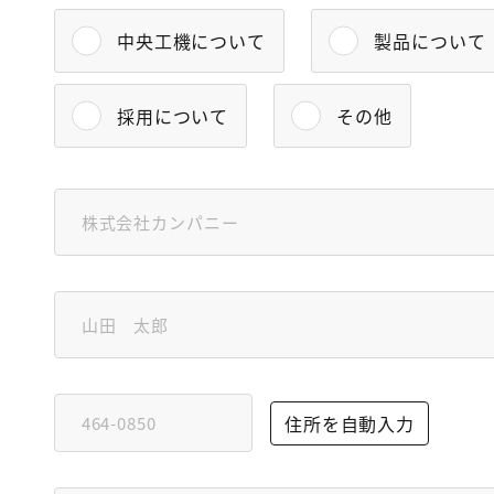
中央工機について
製品について
採用について
その他
住所を自動入力