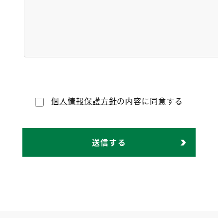
個人情報保護方針
の内容に同意する
送信する