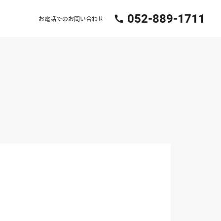
052-889-1711
call
お電話でのお問い合わせ