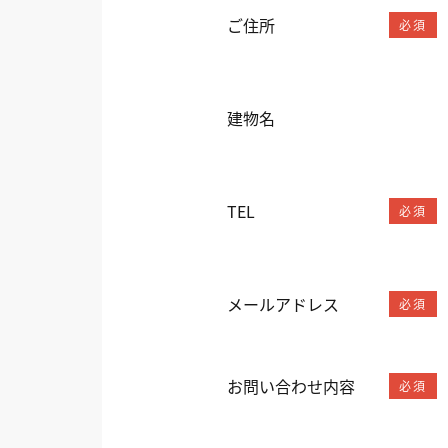
ご住所
必須
建物名
TEL
必須
メールアドレス
必須
お問い合わせ内容
必須