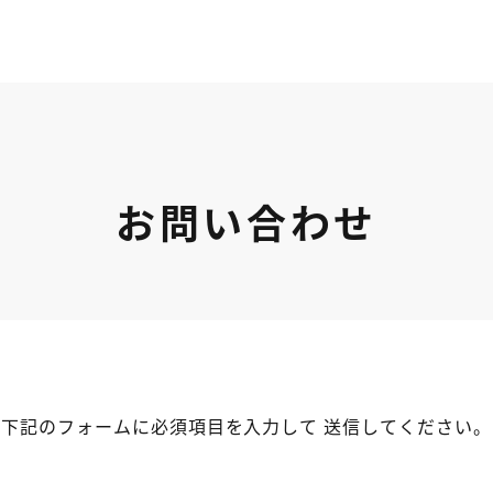
お問い合わせ
下記のフォームに必須項目を入力して
送信してください。