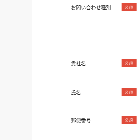
お問い合わせ種別
必須
貴社名
必須
氏名
必須
郵便番号
必須