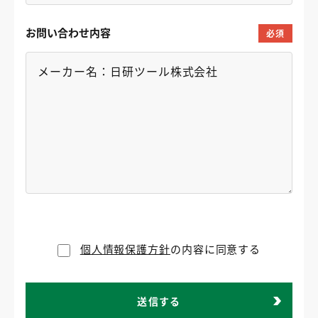
お問い合わせ内容
必須
個人情報保護方針
の内容に同意する
送信する