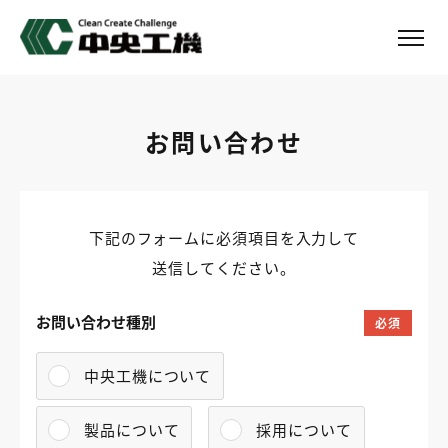
お問い合わせ
下記のフォームに必須項目を入力して
送信してください。
お問い合わせ種別
必須
中央工機について
製品について
採用について