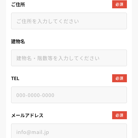
ご住所
必須
建物名
TEL
必須
メールアドレス
必須