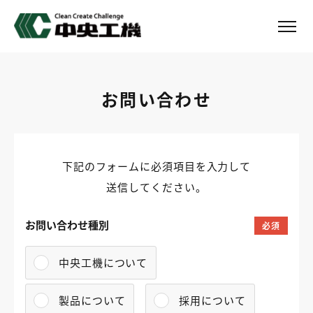
お問い合わせ
下記のフォームに必須項目を入力して
送信してください。
お問い合わせ種別
必須
中央工機について
製品について
採用について