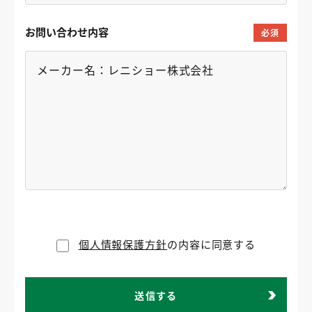
お問い合わせ内容
必須
個人情報保護方針
の内容に同意する
送信する