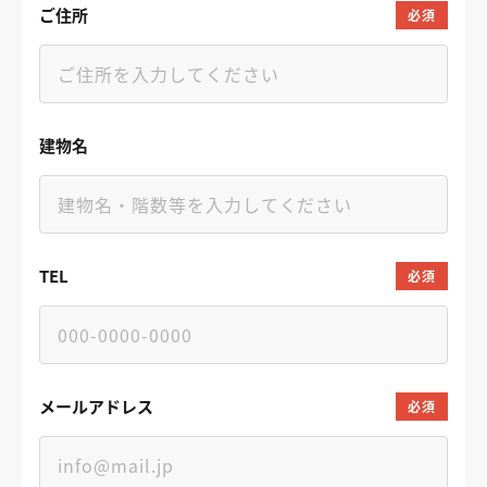
ご住所
必須
建物名
TEL
必須
メールアドレス
必須