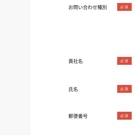
お問い合わせ種別
必須
貴社名
必須
氏名
必須
郵便番号
必須