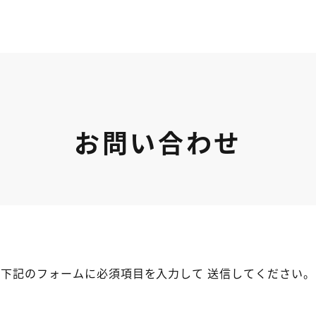
お問い合わせ
下記のフォームに必須項目を入力して
送信してください。