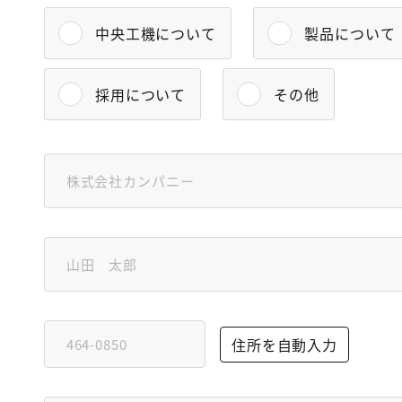
中央工機について
製品について
採用について
その他
住所を自動入力