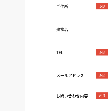
ご住所
必須
建物名
TEL
必須
メールアドレス
必須
お問い合わせ内容
必須