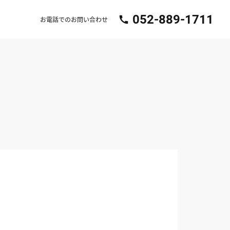
052-889-1711
call
お電話でのお問い合わせ