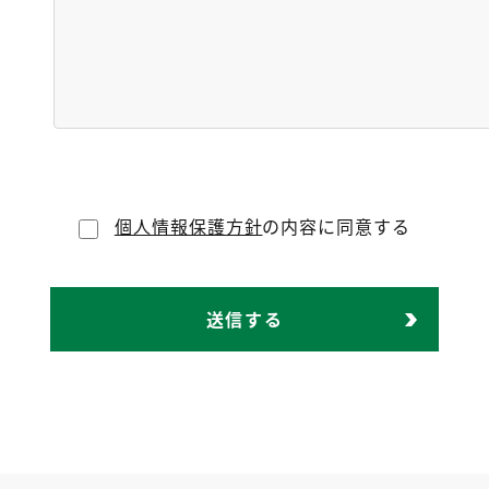
個人情報保護方針
の内容に同意する
送信する