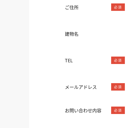
ご住所
必須
建物名
TEL
必須
メールアドレス
必須
お問い合わせ内容
必須