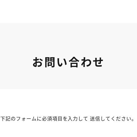
お問い合わせ
下記のフォームに必須項目を入力して
送信してください。