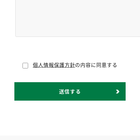
個人情報保護方針
の内容に同意する
送信する