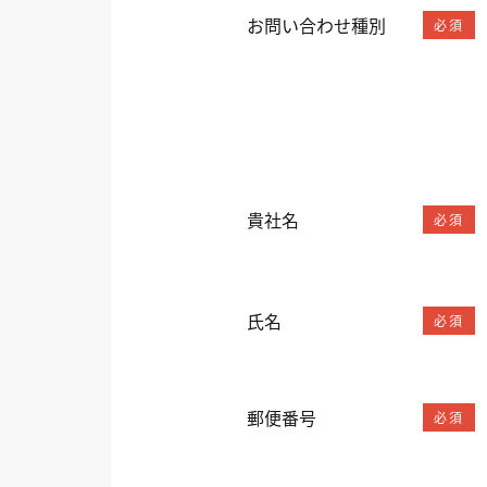
お問い合わせ種別
必須
貴社名
必須
氏名
必須
郵便番号
必須