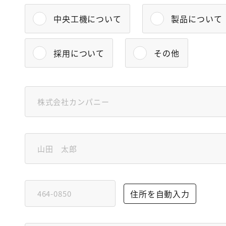
中央工機について
製品について
採用について
その他
住所を自動入力