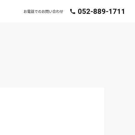
052-889-1711
call
お電話でのお問い合わせ